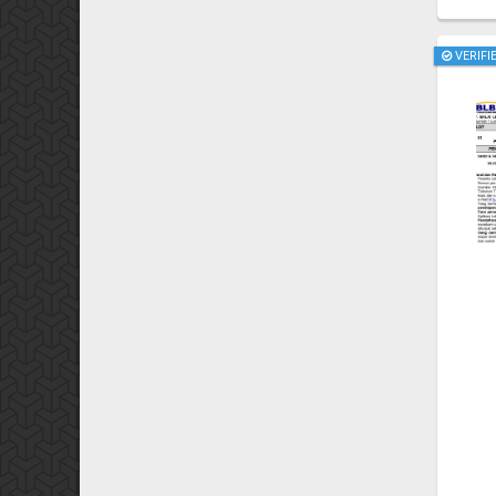
VERIFI