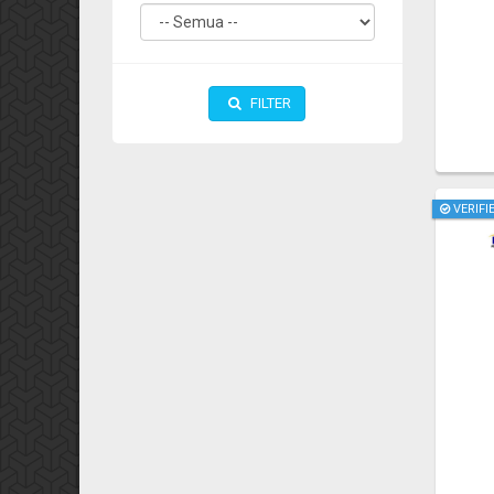
FILTER
VERIFI