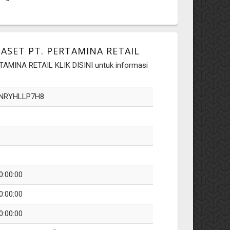
SET PT. PERTAMINA RETAIL
AMINA RETAIL KLIK DISINI untuk informasi
NRYHLLP7H8
0:00:00
0:00:00
0:00:00