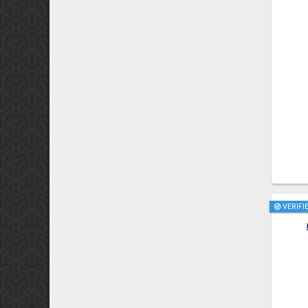
VERIFI