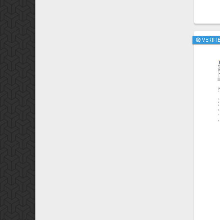
VERIFI