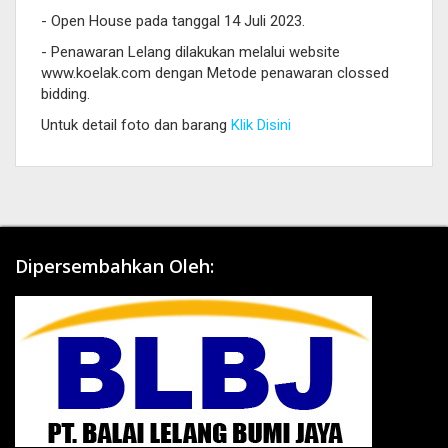
- Open House pada tanggal 14 Juli 2023.
- Penawaran Lelang dilakukan melalui website
www.koelak.com dengan Metode penawaran clossed
bidding.
Untuk detail foto dan barang
Klik Disini
Dipersembahkan Oleh: