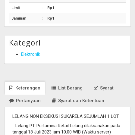
Limit
:
Rp1
Jaminan
:
Rp1
Kategori
Elektronik
Keterangan
List Barang
Syarat
Pertanyaan
Syarat dan Ketentuan
LELANG NON EKSEKUSI SUKARELA SEJUMLAH 1 LOT
- Lelang PT. Pertamina Retail Lelang dilaksanakan pada
tanggal 18 Juli 2023 jam 10.00 WIB (Waktu server)