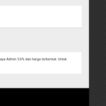
aya Admin 5.6% dari harga terbentuk. Untuk