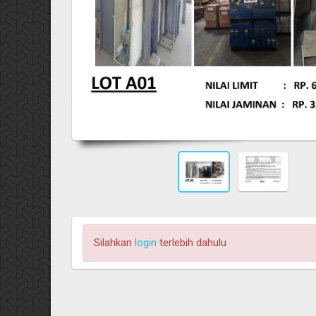
Silahkan
login
terlebih dahulu