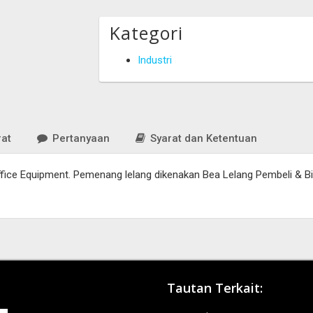
Kategori
Industri
at
Pertanyaan
Syarat dan Ketentuan
ffice Equipment. Pemenang lelang dikenakan Bea Lelang Pembeli & Bi
Tautan Terkait: